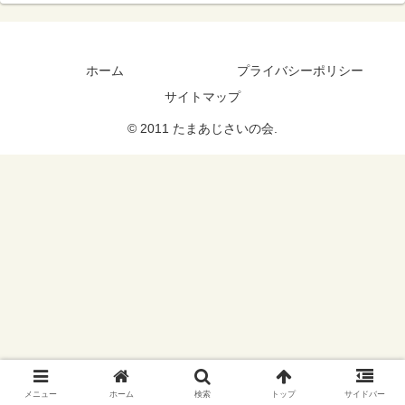
ホーム
プライバシーポリシー
サイトマップ
© 2011 たまあじさいの会.
メニュー
ホーム
検索
トップ
サイドバー