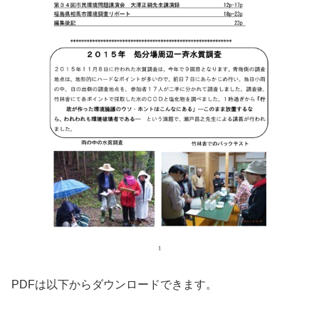
PDFは以下からダウンロードできます。