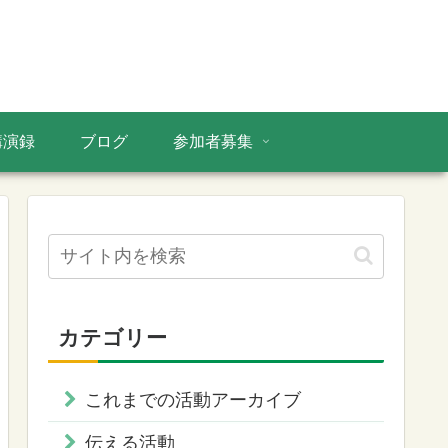
講演録
ブログ
参加者募集
カテゴリー
これまでの活動アーカイブ
伝える活動