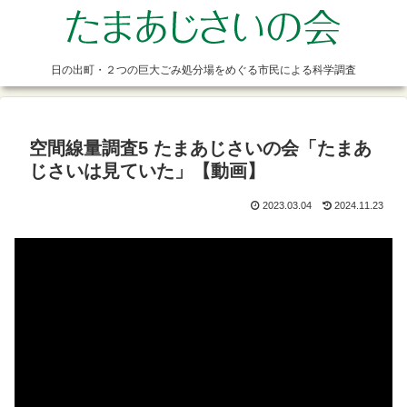
日の出町・２つの巨大ごみ処分場をめぐる市民による科学調査
空間線量調査5 たまあじさいの会「たまあ
じさいは見ていた」【動画】
2023.03.04
2024.11.23